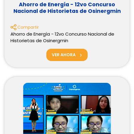
Ahorro de Energía - 12vo Concurso
Nacional de Historietas de Osinergmin
Compartir
Ahorro de Energía - 12vo Concurso Nacional de
Historietas de Osinergmin
VER AHORA