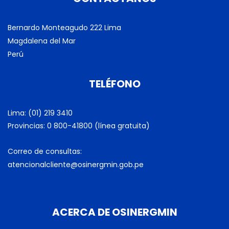
Bernardo Monteagudo 222 Lima
Magdalena del Mar
Perú
TELÉFONO
Lima: (01) 219 3410
Provincias: 0 800-41800 (línea gratuita)
Correo de consultas:
atencionalcliente@osinergmin.gob.pe
ACERCA DE OSINERGMIN