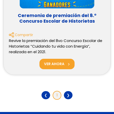
Ceremonia de premiación del 8.°
Concurso Escolar de Historietas
Compartir
Revive la premiación del 8vo Concurso Escolar de
Historietas “Cuidando tu vida con Energía”,
realizada en el 2021.
VER AHORA
❮
1
❯