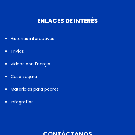
ENLACES DE INTERÉS
Historias interactivas
Trivias
Videos con Energia
Casa segura
Materiales para padres
Infografías
CONTÁCTANOS