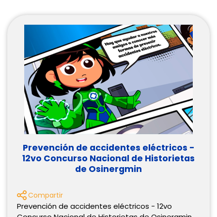
Prevención de accidentes eléctricos -
12vo Concurso Nacional de Historietas
de Osinergmin
Compartir
Prevención de accidentes eléctricos - 12vo
Concurso Nacional de Historietas de Osinergmin