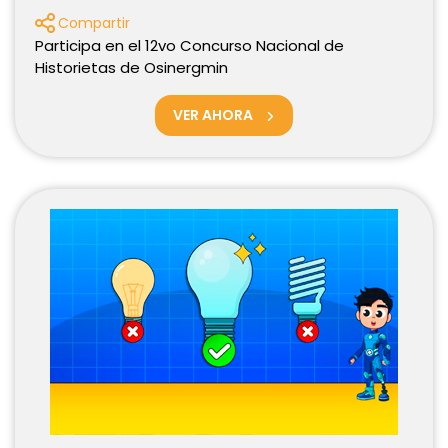
Compartir
Participa en el 12vo Concurso Nacional de
Historietas de Osinergmin
VER AHORA