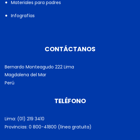
Materiales para padres
Infografías
CONTÁCTANOS
Bernardo Monteagudo 222 Lima
Magdalena del Mar
Perú
TELÉFONO
Lima: (01) 219 3410
Provincias: 0 800-41800 (línea gratuita)