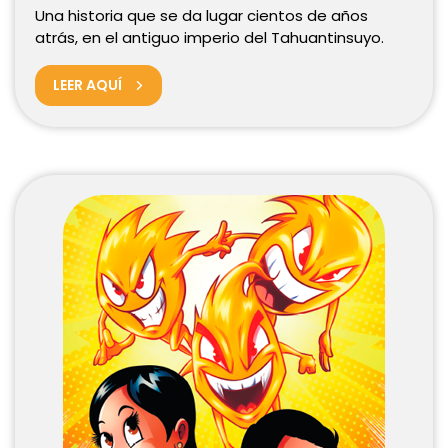
Una historia que se da lugar cientos de años
atrás, en el antiguo imperio del Tahuantinsuyo.
LEER AQUÍ