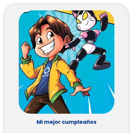
Mi mejor cumpleaños