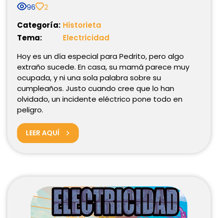
96
2
Categoría:
Historieta
Tema:
Electricidad
Hoy es un día especial para Pedrito, pero algo
extraño sucede. En casa, su mamá parece muy
ocupada, y ni una sola palabra sobre su
cumpleaños. Justo cuando cree que lo han
olvidado, un incidente eléctrico pone todo en
peligro.
LEER AQUÍ