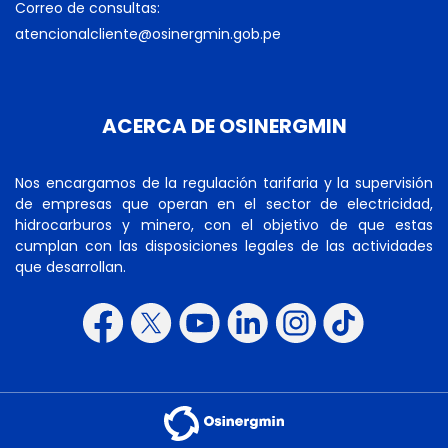
Correo de consultas:
atencionalcliente@osinergmin.gob.pe
ACERCA DE OSINERGMIN
Nos encargamos de la regulación tarifaria y la supervisión
de empresas que operan en el sector de electricidad,
hidrocarburos y minero, con el objetivo de que estas
cumplan con las disposiciones legales de las actividades
que desarrollan.