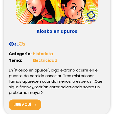
Kiosko en apuros
42
2
Categoría:
Historieta
Tema:
Electricidad
En "Kiosco en apuros", algo extraño ocurre en el
puesto de comida esco-lar. Tres misteriosas
llamas aparecen cuando menos lo esperas ¿Qué
sig-nifican? ¿Podrían estar advirtiendo sobre un
problema mayor?
LEER AQUÍ