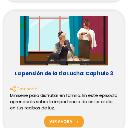
La pensión de la tía Lucha: Capítulo 3
Compartir
Miniserie para disfrutar en familia. En este episodio
aprenderás sobre la importancia de estar al día
en tus recibos de luz.
VER AHORA