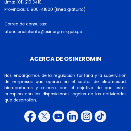
Lima: (01) 219 3410
Provincias: 0 800-41800 (línea gratuita)
Correo de consultas:
atencionalcliente@osinergmin.gob.pe
ACERCA DE OSINERGMIN
Nos encargamos de la regulación tarifaria y la supervisión
de empresas que operan en el sector de electricidad,
hidrocarburos y minero, con el objetivo de que estas
cumplan con las disposiciones legales de las actividades
que desarrollan.