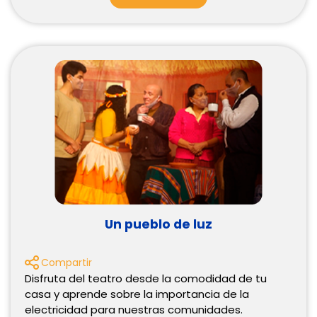
Un pueblo de luz
Compartir
Disfruta del teatro desde la comodidad de tu
casa y aprende sobre la importancia de la
electricidad para nuestras comunidades.