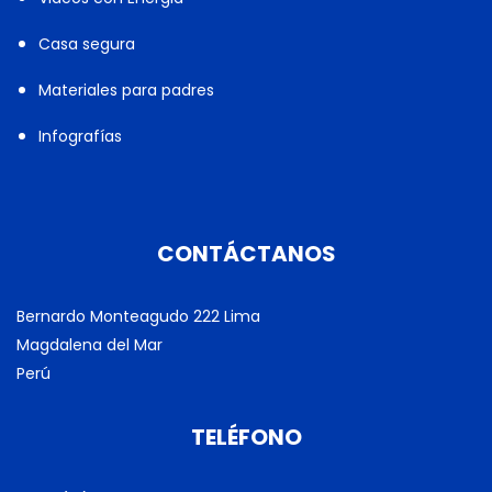
Casa segura
Materiales para padres
Infografías
CONTÁCTANOS
Bernardo Monteagudo 222 Lima
Magdalena del Mar
Perú
TELÉFONO