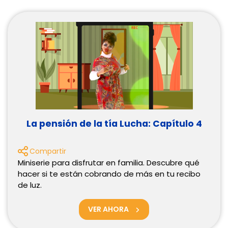
La pensión de la tía Lucha: Capítulo 4
Compartir
Miniserie para disfrutar en familia. Descubre qué
hacer si te están cobrando de más en tu recibo
de luz.
VER AHORA