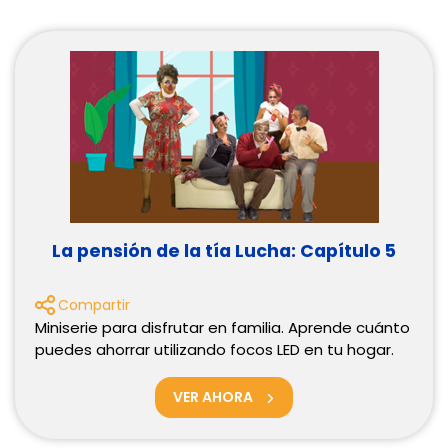
La pensión de la tía Lucha: Capítulo 5
Compartir
Miniserie para disfrutar en familia. Aprende cuánto
puedes ahorrar utilizando focos LED en tu hogar.
VER AHORA