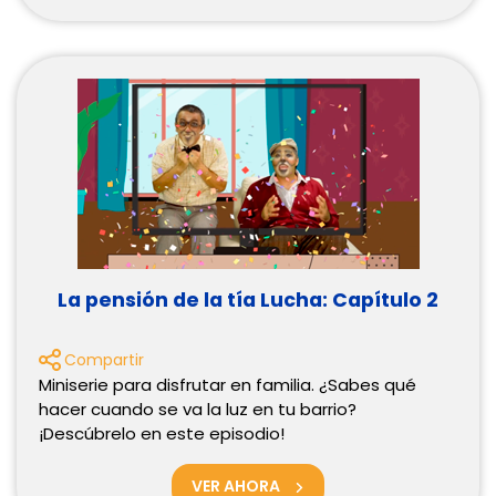
La pensión de la tía Lucha: Capítulo 2
Compartir
Miniserie para disfrutar en familia. ¿Sabes qué
hacer cuando se va la luz en tu barrio?
¡Descúbrelo en este episodio!
VER AHORA