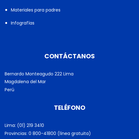
Materiales para padres
Infografías
CONTÁCTANOS
Bernardo Monteagudo 222 Lima
Magdalena del Mar
Perú
TELÉFONO
Lima: (01) 219 3410
Provincias: 0 800-41800 (línea gratuita)