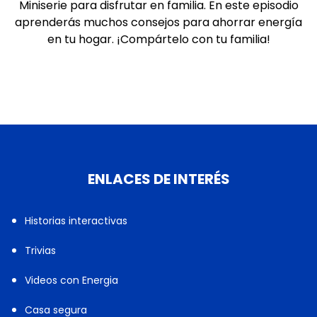
Miniserie para disfrutar en familia. En este episodio
aprenderás muchos consejos para ahorrar energía
en tu hogar. ¡Compártelo con tu familia!
ENLACES DE INTERÉS
Historias interactivas
Trivias
Videos con Energia
Casa segura