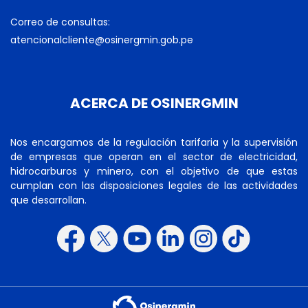
Correo de consultas:
atencionalcliente@osinergmin.gob.pe
ACERCA DE OSINERGMIN
Nos encargamos de la regulación tarifaria y la supervisión
de empresas que operan en el sector de electricidad,
hidrocarburos y minero, con el objetivo de que estas
cumplan con las disposiciones legales de las actividades
que desarrollan.