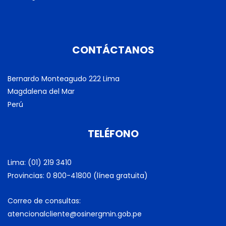
CONTÁCTANOS
Bernardo Monteagudo 222 Lima
Magdalena del Mar
Perú
TELÉFONO
Lima: (01) 219 3410
Provincias: 0 800-41800 (línea gratuita)
Correo de consultas:
atencionalcliente@osinergmin.gob.pe