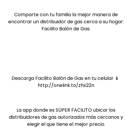
Comparte con tu familia la mejor manera de
encontrar un distribuidor de gas cerca a su hogar:
Facilito Balón de Gas.
Descarga Facilito Balón de Gas en tu celular 📱
http://onelink.to/zhx22n
La app donde es SÚPER FACILITO ubicar los
distribuidores de gas autorizados más cercanos y
elegir el que tiene el mejor precio.