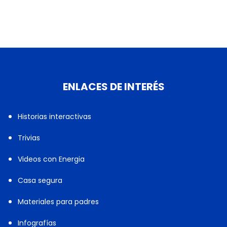
ENLACES DE INTERÉS
Historias interactivas
Trivias
Videos con Energia
Casa segura
Materiales para padres
Infografías