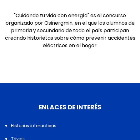
"Cuidando tu vida con energía" es el concurso
organizado por Osinergmin, en el que los alumnos de
primaria y secundaria de todo el país participan
creando historietas sobre cómo prevenir accidentes
eléctricos en el hogar.
ENLACES DE INTERÉS
Historias interactivas
Trivias