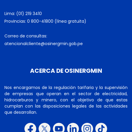
Lima: (01) 219 3410
Provincias: 0 800-41800 (línea gratuita)
Correo de consultas:
atencionalcliente@osinergmin.gob.pe
ACERCA DE OSINERGMIN
Nos encargamos de la regulación tarifaria y la supervisión
de empresas que operan en el sector de electricidad,
hidrocarburos y minero, con el objetivo de que estas
cumplan con las disposiciones legales de las actividades
que desarrollan.