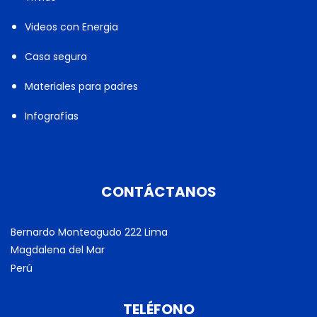
Videos con Energia
Casa segura
Materiales para padres
Infografías
CONTÁCTANOS
Bernardo Monteagudo 222 Lima
Magdalena del Mar
Perú
TELÉFONO