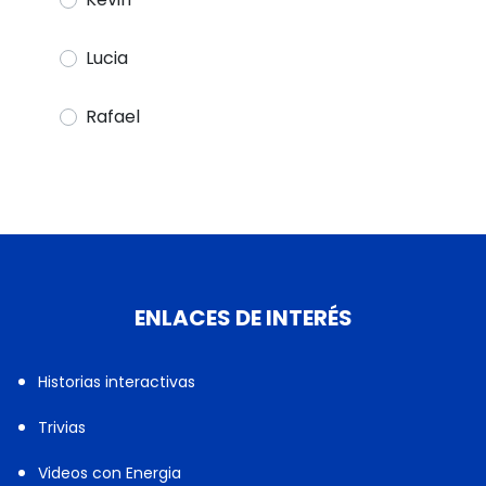
Lucia
Rafael
ENLACES DE INTERÉS
Historias interactivas
Trivias
Videos con Energia