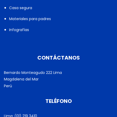
Casa segura
Materiales para padres
Infografías
CONTÁCTANOS
Bernardo Monteagudo 222 Lima
Magdalena del Mar
Perú
TELÉFONO
Lima: (01) 219 3410