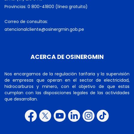
Provincias: 0 800-41800 (línea gratuita)
Correo de consultas:
atencionalcliente@osinergmin.gob.pe
ACERCA DE OSINERGMIN
Nos encargamos de la regulación tarifaria y la supervisión
de empresas que operan en el sector de electricidad,
hidrocarburos y minero, con el objetivo de que estas
cumplan con las disposiciones legales de las actividades
que desarrollan.