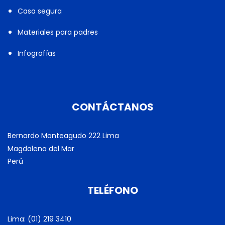
Casa segura
Materiales para padres
Infografías
CONTÁCTANOS
Bernardo Monteagudo 222 Lima
Magdalena del Mar
Perú
TELÉFONO
Lima: (01) 219 3410