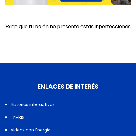
Exige que tu balón no presente estas inperfecciones
ENLACES DE INTERÉS
Historias interactivas
Trivias
Videos con Energia