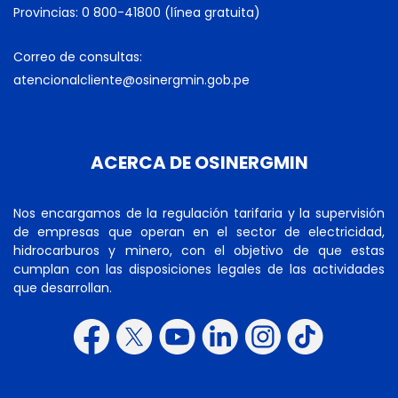
Provincias: 0 800-41800 (línea gratuita)
Correo de consultas:
atencionalcliente@osinergmin.gob.pe
ACERCA DE OSINERGMIN
Nos encargamos de la regulación tarifaria y la supervisión
de empresas que operan en el sector de electricidad,
hidrocarburos y minero, con el objetivo de que estas
cumplan con las disposiciones legales de las actividades
que desarrollan.