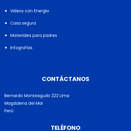
Videos con Energia
Casa segura
Materiales para padres
Infografías
CONTÁCTANOS
Bernardo Monteagudo 222 Lima
Magdalena del Mar
Perú
TELÉFONO