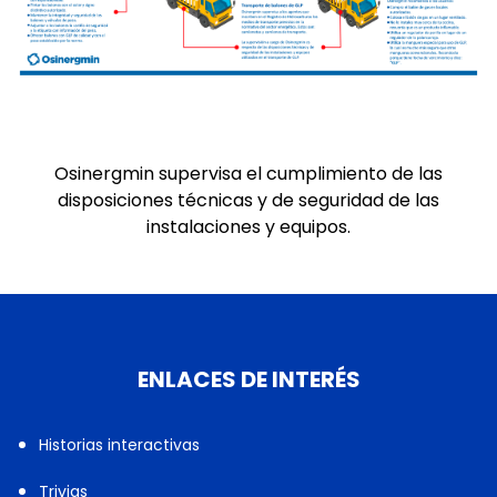
Osinergmin supervisa el cumplimiento de las
disposiciones técnicas y de seguridad de las
instalaciones y equipos.
ENLACES DE INTERÉS
Historias interactivas
Trivias