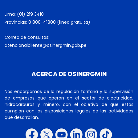
Lima: (01) 219 3410
Provincias: 0 800-41800 (línea gratuita)
Correo de consultas:
atencionalcliente@osinergmin.gob.pe
ACERCA DE OSINERGMIN
Nos encargamos de la regulación tarifaria y la supervisión
de empresas que operan en el sector de electricidad,
hidrocarburos y minero, con el objetivo de que estas
cumplan con las disposiciones legales de las actividades
que desarrollan.