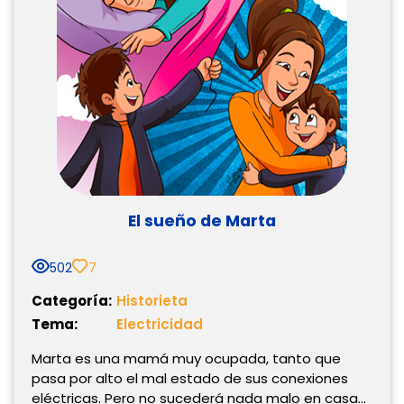
El sueño de Marta
502
7
Categoría:
Historieta
Tema:
Electricidad
Marta es una mamá muy ocupada, tanto que
pasa por alto el mal estado de sus conexiones
eléctricas. Pero no sucederá nada malo en casa…