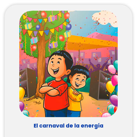
El carnaval de la energía