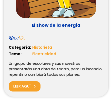
El show de la energía
157
5
Categoría:
Historieta
Tema:
Electricidad
Un grupo de escolares y sus maestros
presentarán una obra de teatro, pero un incendio
repentino cambiará todos sus planes.
LEER AQUÍ