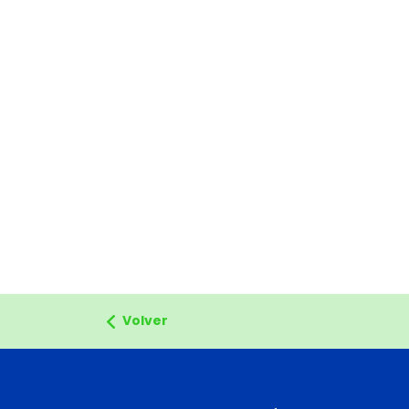
Volver