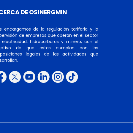
CERCA DE OSINERGMIN
s encargamos de la regulación tarifaria y la
pervisión de empresas que operan en el sector
 electricidad, hidrocarburos y minero, con el
jetivo de que estas cumplan con las
sposiciones legales de las actividades que
sarrollan.