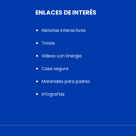
ENLACES DE INTERÉS
Historias interactivas
Trivias
Videos con Energia
Casa segura
Materiales para padres
Infografías