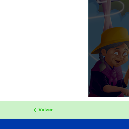
Volver