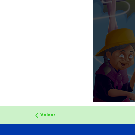
Volver