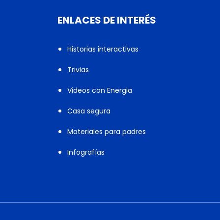
ENLACES DE INTERÉS
Historias interactivas
Trivias
Videos con Energia
Casa segura
Materiales para padres
Infografías