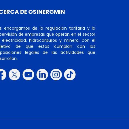
CERCA DE OSINERGMIN
s encargamos de la regulación tarifaria y la
pervisión de empresas que operan en el sector
 electricidad, hidrocarburos y minero, con el
jetivo de que estas cumplan con las
sposiciones legales de las actividades que
sarrollan.